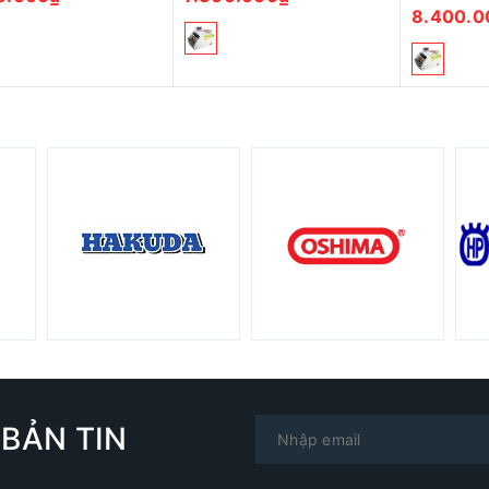
8.400.0
BẢN TIN