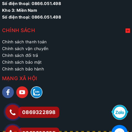
Số điện thoại:
0866.051.498
Kho 3: Miền Nam
Số điện thoại: 0866.051.498
CHÍNH SÁCH
Chính sách thanh toán
Chính sách vận chuyển
Chính sách đổi trả
Chính sách bảo mật
Chính sách bảo hành
MẠNG XÃ HỘI
0869322898