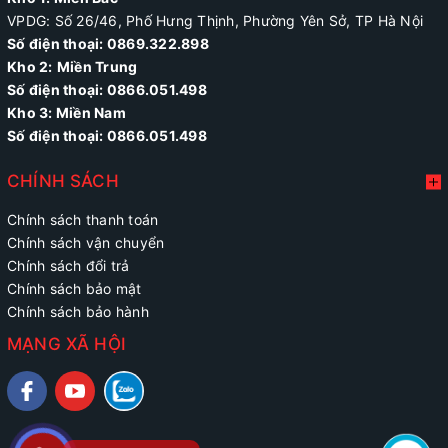
VPDG: Số 26/46, Phố Hưng Thịnh, Phường Yên Sở, TP Hà Nội
Số điện thoại: 0869.322.898
Kho 2:
Miền Trung
Số điện thoại:
0866.051.498
Kho 3: Miền Nam
Số điện thoại: 0866.051.498
CHÍNH SÁCH
Chính sách thanh toán
Chính sách vận chuyển
Chính sách đổi trả
Chính sách bảo mật
Chính sách bảo hành
MẠNG XÃ HỘI