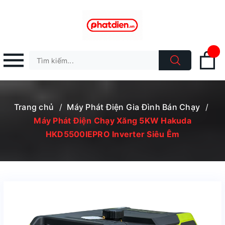
Trang chủ
/
Máy Phát Điện Gia Đình Bán Chạy
/
Máy Phát Điện Chạy Xăng 5KW Hakuda
HKD5500IEPRO Inverter Siêu Êm