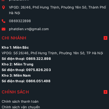
VPGD: 26/46, Phố Hưng Thịnh, Phường Yên Sở, Thành Phố
Hà Nội
0869322898
phatdien.vn@gmail.com
CHI NHÁNH
Kho 1: Miền Bắc
VPDG: Số 26/46, Phố Hưng Thịnh, Phường Yên Sở, TP Hà Nội
Số điện thoại: 0869.322.898
Kho 2:
Miền Trung
Số điện thoại:
0975.826.203
Kho 3: Miền Nam
Số điện thoại: 0866.051.498
CHÍNH SÁCH
Chính sách thanh toán
Chính sách vận chuyển