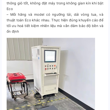
thông gió tốt, không đặt máy trong không gian kín khi bật
Eco
– Mỗi hãng và model có ngưỡng tải, dải vòng tua, và
thuật toán Eco khác nhau. Thực hiện đúng khuyến cáo để
tối ưu hoá tiết kiệm nhiên liệu mà vẫn đảm bảo độ bền và
ổn định