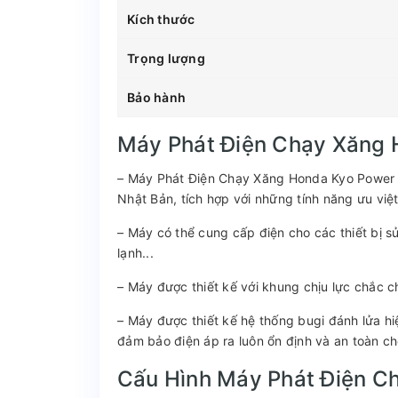
Kích thước
Trọng lượng
Bảo hành
Máy Phát Điện Chạy Xăng
– Máy Phát Điện Chạy Xăng Honda Kyo Power
Nhật Bản, tích hợp với những tính năng ưu việ
– Máy có thể cung cấp điện cho các thiết bị sử
lạnh...
– Máy được thiết kế với khung chịu lực chắc ch
– Máy được thiết kế hệ thống bugi đánh lửa h
đảm bảo điện áp ra luôn ổn định và an toàn ch
Cấu Hình Máy Phát Điện C