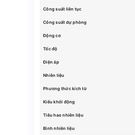
Công suất liên tục
Công suất dự phòng
Động cơ
Tốc độ
Điện áp
Nhiên liệu
Phương thức kích từ
Kiểu khởi động
Tiêu hao nhiên liệu
Bình nhiên liệu