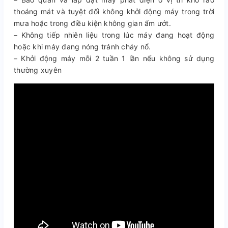
thoáng mát và tuyệt đối không khởi động máy trong trời
mưa hoặc trong điều kiện không gian ẩm ướt.
– Không tiếp nhiên liệu trong lúc máy đang hoạt động
hoặc khi máy đang nóng tránh cháy nổ.
– Khởi động máy mỗi 2 tuần 1 lần nếu không sử dụng
thường xuyên