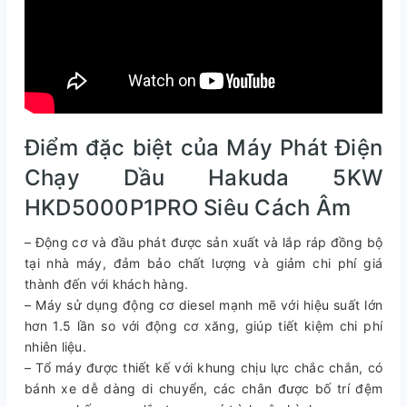
Điểm đặc biệt của Máy Phát Điện
Chạy Dầu Hakuda 5KW
HKD5000P1PRO Siêu Cách Âm
– Động cơ và đầu phát được sản xuất và lắp ráp đồng bộ
tại nhà máy, đảm bảo chất lượng và giảm chi phí giá
thành đến với khách hàng.
– Máy sử dụng động cơ diesel mạnh mẽ với hiệu suất lớn
hơn 1.5 lần so với động cơ xăng, giúp tiết kiệm chi phí
nhiên liệu.
– Tổ máy được thiết kế với khung chịu lực chắc chắn, có
bánh xe dễ dàng di chuyển, các chân được bố trí đệm