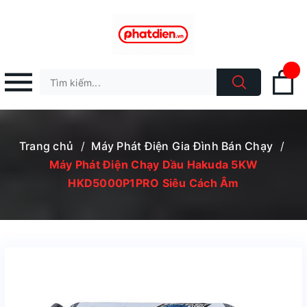
Trang chủ
/
Máy Phát Điện Gia Đình Bán Chạy
/
Máy Phát Điện Chạy Dầu Hakuda 5KW
HKD5000P1PRO Siêu Cách Âm