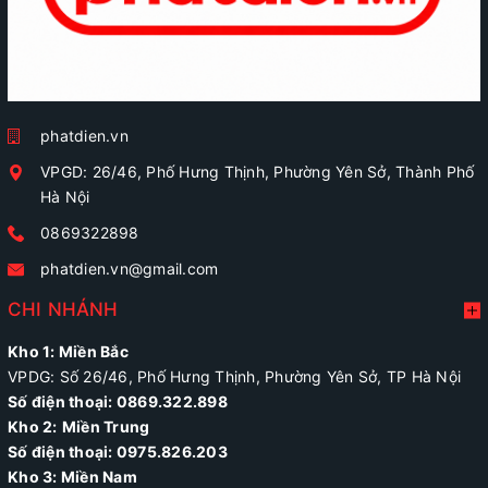
phatdien.vn
VPGD: 26/46, Phố Hưng Thịnh, Phường Yên Sở, Thành Phố
Hà Nội
0869322898
phatdien.vn@gmail.com
CHI NHÁNH
Kho 1: Miền Bắc
VPDG: Số 26/46, Phố Hưng Thịnh, Phường Yên Sở, TP Hà Nội
Số điện thoại: 0869.322.898
Kho 2:
Miền Trung
Số điện thoại:
0975.826.203
Kho 3: Miền Nam