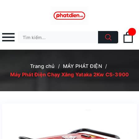
Trang chủ
/
MÁY PHÁT ĐIỆN
/
Máy Phát Điện Chạy Xăng Yataka 2Kw CS-3900