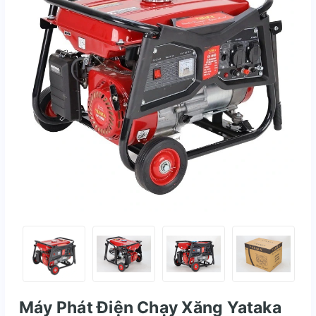
Máy Phát Điện Chạy Xăng Yataka