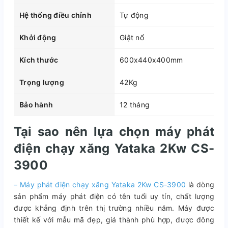
Hệ thống điều chỉnh
Tự động
Khởi động
Giật nổ
Kích thước
600x440x400mm
Trọng lượng
42Kg
Bảo hành
12 tháng
Tại sao nên lựa chọn máy phát
điện chạy xăng Yataka 2Kw CS-
3900
– Máy phát điện chạy xăng Yataka 2Kw CS-3900
là dòng
sản phẩm máy phát điện có tên tuổi uy tín, chất lượng
được khẳng định trên thị trường nhiều năm. Máy được
thiết kế với mẫu mã đẹp, giá thành phù hợp, được đông