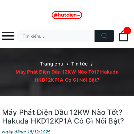
Trang chủ
/
Tin tức
/
Máy Phát Điện Dầu 12KW Nào Tốt? Hakuda
HKD12KP1A Có Gì Nổi Bật?
Máy Phát Điện Dầu 12KW Nào Tốt?
Hakuda HKD12KP1A Có Gì Nổi Bật?
Ngày đăng: 18/12/2025