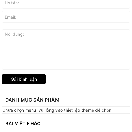
Gửi bình luận
DANH MỤC SẢN PHẨM
Chưa chọn menu, vui lòng vào thiết lập theme để chọn
BÀI VIẾT KHÁC