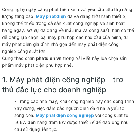
Công nghệ ngày càng phát triển kèm với yêu cầu tiêu thụ năng
lượng tăng cao.
Máy phát điện
đã và đang trở thành thiết bị
không thể thiếu trong cả sản xuất công nghiệp và sinh hoạt
hàng ngày. Với sự đa dạng về mẫu mã và công suất, bạn có thể
dễ dàng lựa chọn loại máy phù hợp cho nhu cầu của mình, từ
máy phát điện gia đình nhỏ gọn đến máy phát điện công
nghiệp công suất lớn.
Cùng theo chân
phatdien.vn
trong bài viết này lựa chọn sản
phẩm máy phát điện phù hợp nhé.
1. Máy phát điện công nghiệp – trợ
thủ đắc lực cho doanh nghiệp
- Trong các nhà máy, khu công nghiệp hay các công trình
xây dựng, việc đảm bảo nguồn điện ổn định là yếu tố
sống còn.
Máy phát điện công nghiệp
với công suất từ
50kW đến hàng trăm kW được thiết kế để đáp ứng nhu
cầu sử dụng liên tục.