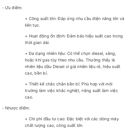
- Ưu điểm:
+ Công suất lớn: Đáp ứng nhu cầu điện năng lớn và
liên tục.
+ Hoạt động ổn định: Đảm bảo hiệu suất cao trong
thời gian dài.
+ Đa dạng nhiên liệu: Có thể chọn diesel, xăng,
hoặc khí gas tùy theo nhu cầu. Thường thấy là
nhiên liệu dầu Diesel vì giá nhiên liệu rẻ, hiệu suất
cao, bền bỉ.
+ Thiết kế chắc chắn bền bỉ: Phù hợp với môi
trường làm việc khắc nghiệt, năng suất làm việc
cao.
- Nhược điểm:
+ Chi phí đầu tư cao: Đặc biệt với các dòng máy
chất lượng cao, công suất lớn.