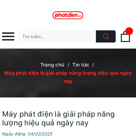
Trang chủ
/
Tin tức
/
Máy phát điện là giải pháp năng lượng hiệu quả ngày
nay
Máy phát điện là giải pháp năng
lượng hiệu quả ngày nay
Ngày đăng: 04/02/2025