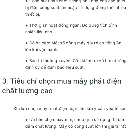
+ Công suất hạn chế: Không phù hợp cho các thiết
bị điện công suất lớn hoặc sử dụng đồng thời nhiều
thiết bị.
+ Thời gian hoạt động ngắn: Do dung tích bình
nhiên liệu nhỏ.
+ Độ ồn cao: Một số dòng máy giá rẻ có tiếng ồn
lớn khi vận hành.
+ Bảo trì thường xuyên: Cần kiểm tra và bảo dưỡng
định kỳ để đảm bảo hiệu suất.
3. Tiêu chí chọn mua máy phát điện
chất lượng cao
Khi lựa chọn máy phát điện, bạn nên lưu ý các yếu tố sau:
+ Ưu tiên chọn máy mới, chưa qua sử dụng để bảo
đảm chất lượng. Máy có công suất lớn thì giá trị rất