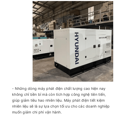
- Những dòng máy phát điện chất lượng cao hiện nay
không chỉ bền bỉ mà còn tích hợp công nghệ tiên tiến,
giúp giảm tiêu hao nhiên liệu. Máy phát điện tiết kiệm
nhiên liệu sẽ là sự lựa chọn tối ưu cho các doanh nghiệp
muốn giảm chi phí vận hành.