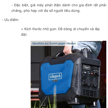
- Đặc biệt, giá máy phát điện dành cho gia đình rất phải
chăng, phù hợp với đa số người tiêu dùng.
- Ưu điểm:
+ Kích thước nhỏ gọn: Dễ dàng di chuyển và lắp
đặt.