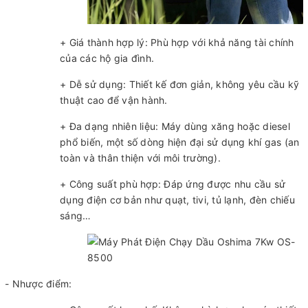
+ Giá thành hợp lý: Phù hợp với khả năng tài chính
của các hộ gia đình.
+ Dễ sử dụng: Thiết kế đơn giản, không yêu cầu kỹ
thuật cao để vận hành.
+ Đa dạng nhiên liệu: Máy dùng xăng hoặc diesel
phổ biến, một số dòng hiện đại sử dụng khí gas (an
toàn và thân thiện với môi trường).
+ Công suất phù hợp: Đáp ứng được nhu cầu sử
dụng điện cơ bản như quạt, tivi, tủ lạnh, đèn chiếu
sáng…
- Nhược điểm: