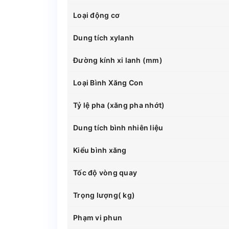
Loại động cơ
Dung tích xylanh
Đường kính xi lanh (mm)
Loại Bình Xăng Con
Tỷ lệ pha (xăng pha nhớt)
Dung tích bình nhiên liệu
Kiểu bình xăng
Tốc độ vòng quay
Trọng lượng( kg)
Phạm vi phun