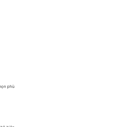
chọn phù