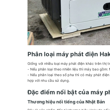
Phân loại máy phát điện Ha
Giống với nhiều loại máy phát điện khác trên th
- Nếu phân loại theo nhiên liệu thì máy bao gồ
- Nếu phân loại theo số pha thì có máy phát điệ
hợp với nhu cầu sử dụng.
Đặc điểm nổi bật của máy p
Thương hiệu nổi tiếng của Nhật Bản