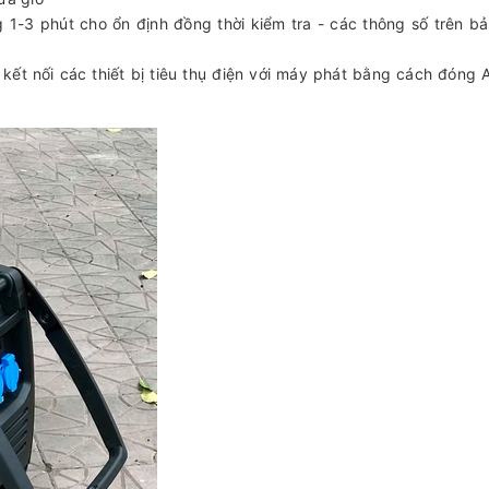
 1-3 phút cho ổn định đồng thời kiểm tra - các thông số trên b
 kết nối các thiết bị tiêu thụ điện với máy phát bằng cách đóng