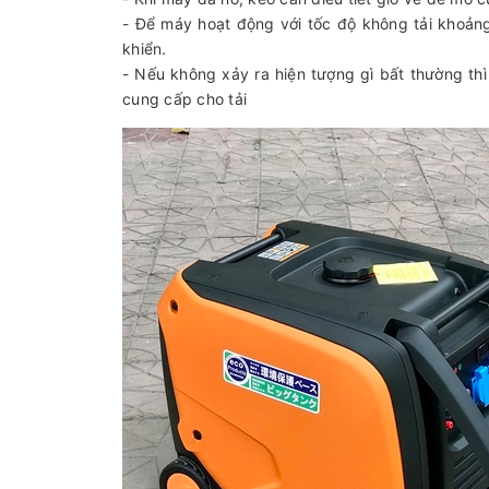
- Để máy hoạt động với tốc độ không tải khoảng
khiển.
- Nếu không xảy ra hiện tượng gì bất thường thì
cung cấp cho tải