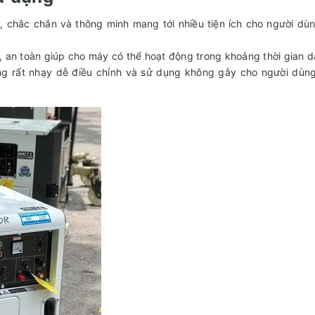
, chắc chắn và thông minh mang tới nhiều tiện ích cho người dù
, an toàn giúp cho máy có thể hoạt động trong khoảng thời gian d
ũng rất nhạy dễ điều chỉnh và sử dụng không gây cho người dùn