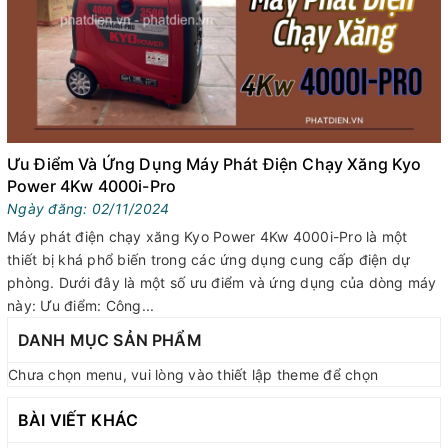
Ưu Điểm Và Ứng Dụng Máy Phát Điện Chạy Xăng Kyo
Power 4Kw 4000i-Pro
Ngày đăng: 02/11/2024
Máy phát điện chạy xăng Kyo Power 4Kw 4000i-Pro là một
thiết bị khá phổ biến trong các ứng dụng cung cấp điện dự
phòng. Dưới đây là một số ưu điểm và ứng dụng của dòng máy
này: Ưu điểm: Công...
DANH MỤC SẢN PHẨM
Chưa chọn menu, vui lòng vào thiết lập theme để chọn
BÀI VIẾT KHÁC