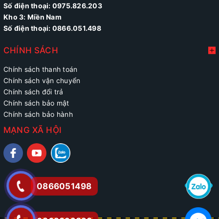
Số điện thoại:
0975.826.203
Kho 3: Miền Nam
Số điện thoại: 0866.051.498
CHÍNH SÁCH
Chính sách thanh toán
Chính sách vận chuyển
Chính sách đổi trả
Chính sách bảo mật
Chính sách bảo hành
MẠNG XÃ HỘI
0866051498