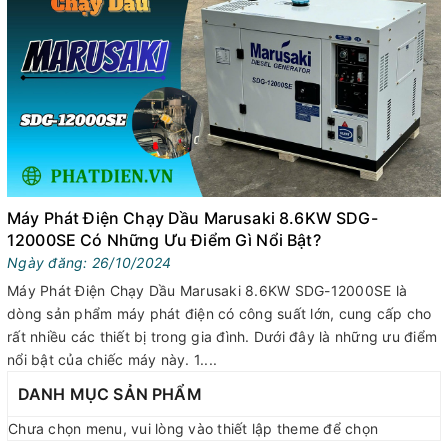
Máy Phát Điện Chạy Dầu Marusaki 8.6KW SDG-
12000SE Có Những Ưu Điểm Gì Nổi Bật?
Ngày đăng: 26/10/2024
Máy Phát Điện Chạy Dầu Marusaki 8.6KW SDG-12000SE là
dòng sản phẩm máy phát điện có công suất lớn, cung cấp cho
rất nhiều các thiết bị trong gia đình. Dưới đây là những ưu điểm
nổi bật của chiếc máy này. 1....
DANH MỤC SẢN PHẨM
Chưa chọn menu, vui lòng vào thiết lập theme để chọn