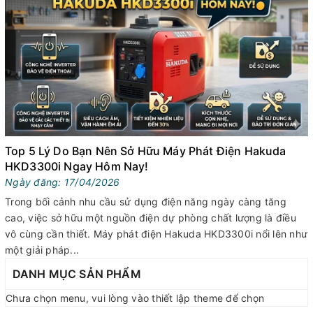
Top 5 Lý Do Bạn Nên Sở Hữu Máy Phát Điện Hakuda
HKD3300i Ngay Hôm Nay!
Ngày đăng: 17/04/2026
Trong bối cảnh nhu cầu sử dụng điện năng ngày càng tăng
cao, việc sở hữu một nguồn điện dự phòng chất lượng là điều
vô cùng cần thiết. Máy phát điện Hakuda HKD3300i nổi lên như
một giải pháp...
DANH MỤC SẢN PHẨM
Chưa chọn menu, vui lòng vào thiết lập theme để chọn