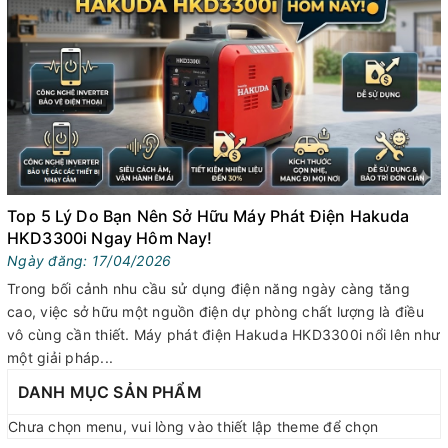
Top 5 Lý Do Bạn Nên Sở Hữu Máy Phát Điện Hakuda
HKD3300i Ngay Hôm Nay!
Ngày đăng: 17/04/2026
Trong bối cảnh nhu cầu sử dụng điện năng ngày càng tăng
cao, việc sở hữu một nguồn điện dự phòng chất lượng là điều
vô cùng cần thiết. Máy phát điện Hakuda HKD3300i nổi lên như
một giải pháp...
DANH MỤC SẢN PHẨM
Chưa chọn menu, vui lòng vào thiết lập theme để chọn