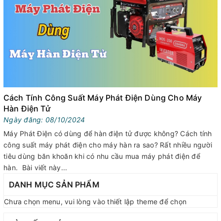
Cách Tính Công Suất Máy Phát Điện Dùng Cho Máy
Hàn Điện Tử
Ngày đăng: 08/10/2024
Máy Phát Điện có dùng để hàn điện tử được không? Cách tính
công suất máy phát điện cho máy hàn ra sao? Rất nhiều người
tiêu dùng băn khoăn khi có nhu cầu mua máy phát điện để
hàn. Bài viết này...
DANH MỤC SẢN PHẨM
Chưa chọn menu, vui lòng vào thiết lập theme để chọn