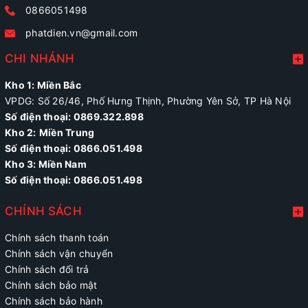
0866051498
phatdien.vn@gmail.com
CHI NHÁNH
Kho 1: Miền Bắc
VPDG: Số 26/46, Phố Hưng Thịnh, Phường Yên Sở, TP Hà Nội
Số điện thoại: 0869.322.898
Kho 2:
Miền Trung
Số điện thoại:
0866.051.498
Kho 3: Miền Nam
Số điện thoại: 0866.051.498
CHÍNH SÁCH
Chính sách thanh toán
Chính sách vận chuyển
Chính sách đổi trả
Chính sách bảo mật
Chính sách bảo hành