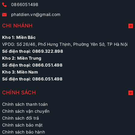
0866051498
phatdien.vn@gmail.com
CHI NHÁNH
Kho 1: Miền Bắc
VPDG: Số 26/46, Phố Hưng Thịnh, Phường Yên Sở, TP Hà Nội
Số điện thoại: 0869.322.898
Kho 2:
Miền Trung
Số điện thoại:
0866.051.498
Kho 3: Miền Nam
Số điện thoại: 0866.051.498
CHÍNH SÁCH
Chính sách thanh toán
Chính sách vận chuyển
Chính sách đổi trả
Chính sách bảo mật
Chính sách bảo hành