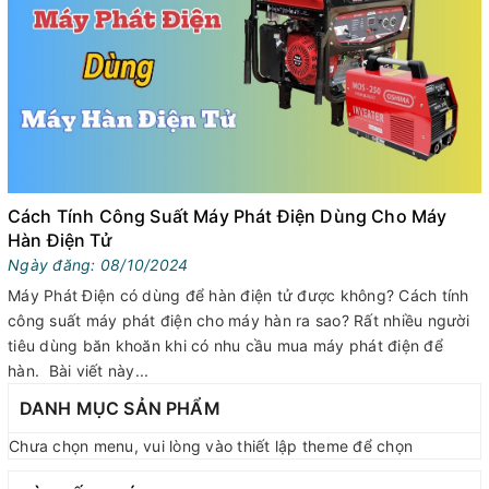
Cách Tính Công Suất Máy Phát Điện Dùng Cho Máy
Hàn Điện Tử
Ngày đăng: 08/10/2024
Máy Phát Điện có dùng để hàn điện tử được không? Cách tính
công suất máy phát điện cho máy hàn ra sao? Rất nhiều người
tiêu dùng băn khoăn khi có nhu cầu mua máy phát điện để
hàn. Bài viết này...
DANH MỤC SẢN PHẨM
Chưa chọn menu, vui lòng vào thiết lập theme để chọn