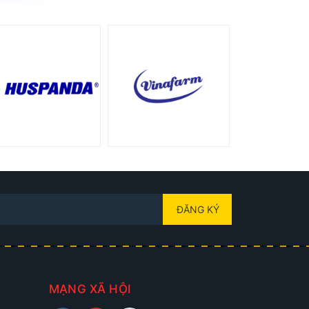
ĐĂNG KÝ
MẠNG XÃ HỘI