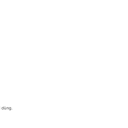
i dùng.