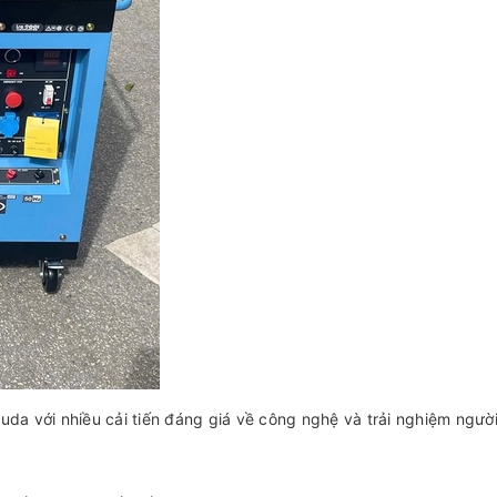
da với nhiều cải tiến đáng giá về công nghệ và trải nghiệm ngườ