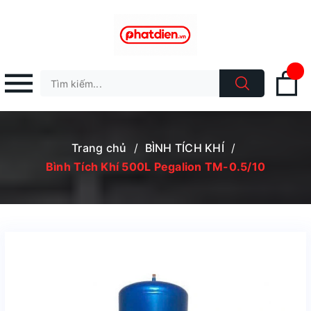
Trang chủ
/
BÌNH TÍCH KHÍ
/
Bình Tích Khí 500L Pegalion TM-0.5/10