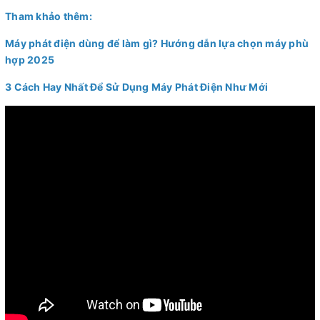
Tham khảo thêm:
Máy phát điện dùng để làm gì? Hướng dẫn lựa chọn máy phù
hợp 2025
3 Cách Hay Nhất Để Sử Dụng Máy Phát Điện Như Mới