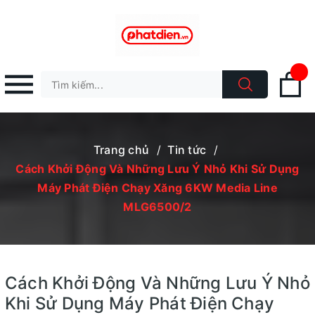
Trang chủ
/
Tin tức
/
Cách Khởi Động Và Những Lưu Ý Nhỏ Khi Sử Dụng
Máy Phát Điện Chạy Xăng 6KW Media Line
MLG6500/2
Cách Khởi Động Và Những Lưu Ý Nhỏ
Khi Sử Dụng Máy Phát Điện Chạy