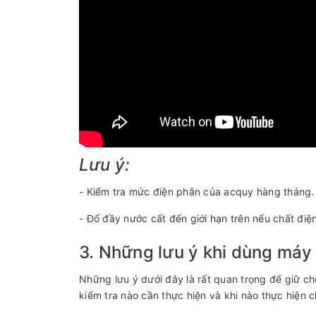
Lưu ý:
- Kiểm tra mức điện phân của acquy hàng tháng.
- Đổ đầy nước cất đến giới hạn trên nếu chất điệ
3. Những lưu ý khi dùng máy
Những lưu ý dưới đây là rất quan trọng để giữ ch
kiểm tra nào cần thực hiện và khi nào thực hiện 