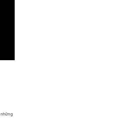
t những