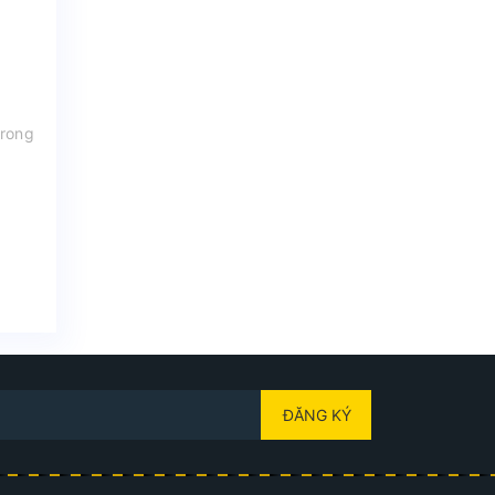
trong
ĐĂNG KÝ