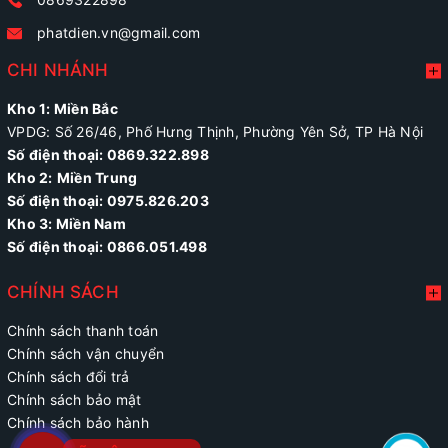
phatdien.vn@gmail.com
CHI NHÁNH
Kho 1: Miền Bắc
VPDG: Số 26/46, Phố Hưng Thịnh, Phường Yên Sở, TP Hà Nội
Số điện thoại: 0869.322.898
Kho 2:
Miền Trung
Số điện thoại:
0975.826.203
Kho 3: Miền Nam
Số điện thoại: 0866.051.498
CHÍNH SÁCH
Chính sách thanh toán
Chính sách vận chuyển
Chính sách đổi trả
Chính sách bảo mật
Chính sách bảo hành