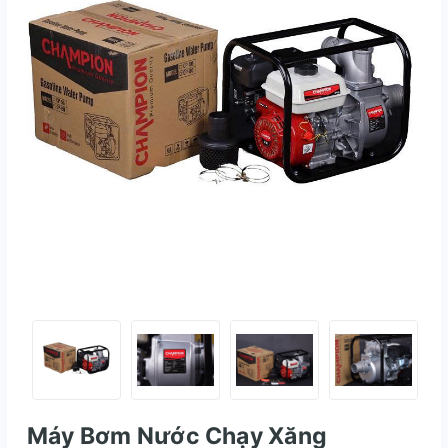
Máy Bơm Nước Chạy Xăng