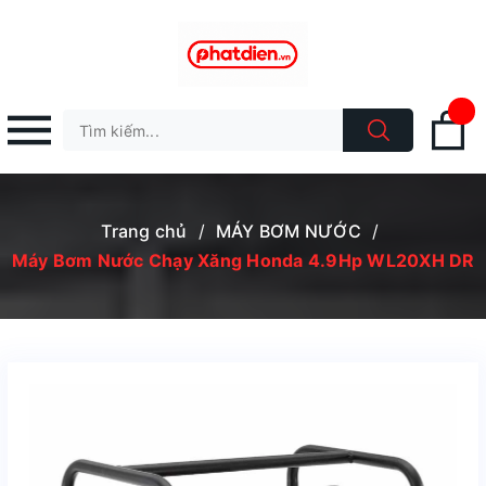
Trang chủ
/
MÁY BƠM NƯỚC
/
Máy Bơm Nước Chạy Xăng Honda 4.9Hp WL20XH DR