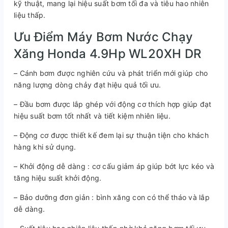
kỹ thuật, mang lại hiệu suất bơm tối đa và tiêu hao nhiên
liệu thấp.
Ưu Điểm Máy Bơm Nước Chạy
Xăng Honda 4.9Hp WL20XH DR
– Cánh bơm được nghiên cứu và phát triển mới giúp cho
năng lượng dòng chảy đạt hiệu quả tối ưu.
– Đầu bơm được lắp ghép với động cơ thích hợp giúp đạt
hiệu suất bơm tốt nhất và tiết kiệm nhiên liệu.
– Động cơ được thiết kế đem lại sự thuận tiện cho khách
hàng khi sử dụng.
– Khởi động dễ dàng : cơ cấu giảm áp giúp bớt lực kéo và
tăng hiệu suất khởi động.
– Bảo dưỡng đơn giản : bình xăng con có thể tháo và lắp
dễ dàng.