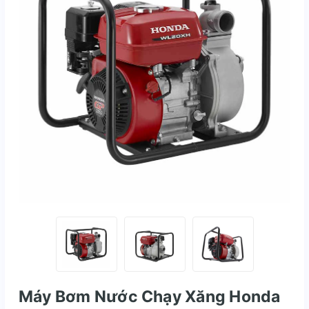
Máy Bơm Nước Chạy Xăng Honda