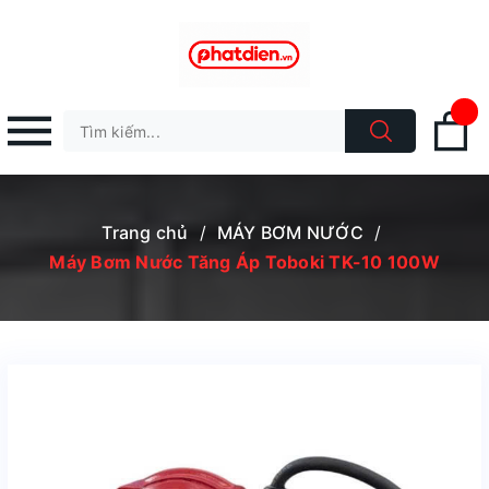
Trang chủ
/
MÁY BƠM NƯỚC
/
Máy Bơm Nước Tăng Áp Toboki TK-10 100W