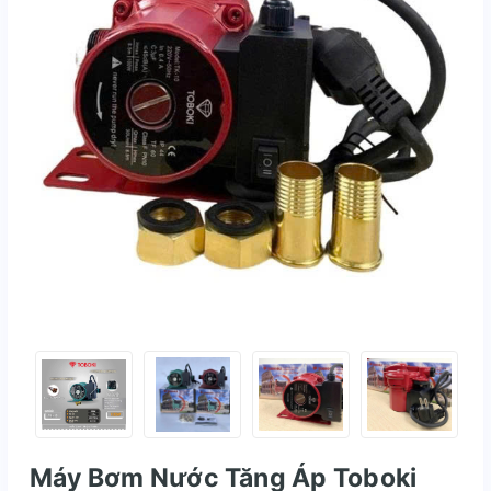
Máy Bơm Nước Tăng Áp Toboki