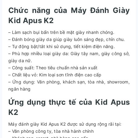
Chức năng của Máy Đánh Giày
Kid Apus K2
– Làm sạch bụi bẩn trên bề mặt giày nhanh chóng.
– Đánh bóng giày da giúp giày luôn sáng đẹp, chỉn chu.
– Tự động bật/tắt khi sử dụng, tiết kiệm điện năng.
– Phù hợp nhiều loại giày da: Giày tây nam, giày công sở,
giày da nữ.
– Công suất: Theo tiêu chuẩn nhà sản xuất
– Chất liệu vỏ: Kim loại sơn tĩnh điện cao cấp
– Ứng dụng: Văn phòng, khách sạn, tòa nhà, showroom,
ngân hàng
Ứng dụng thực tế của Kid Apus
K2
Máy đánh giày Kid Apus K2 được sử dụng rộng rãi tại:
– Văn phòng công ty, tòa nhà hành chính