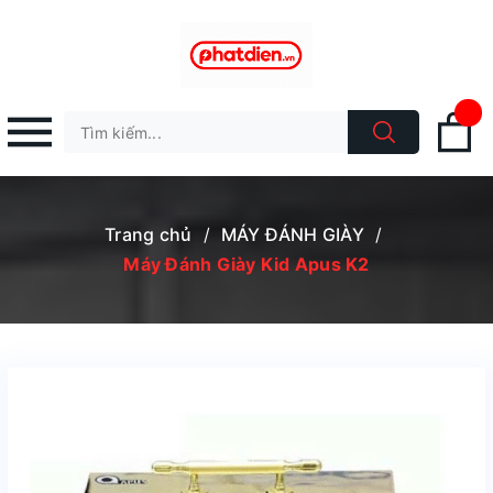
Trang chủ
/
MÁY ĐÁNH GIÀY
/
Máy Đánh Giày Kid Apus K2