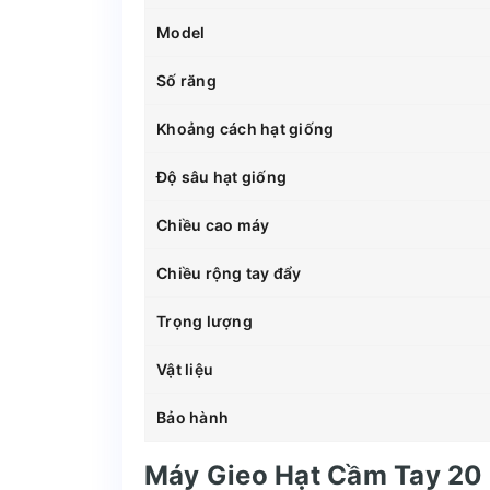
Model
Số răng
Khoảng cách hạt giống
Độ sâu hạt giống
Chiều cao máy
Chiều rộng tay đẩy
Trọng lượng
Vật liệu
Bảo hành
Máy Gieo Hạt Cầm Tay 2