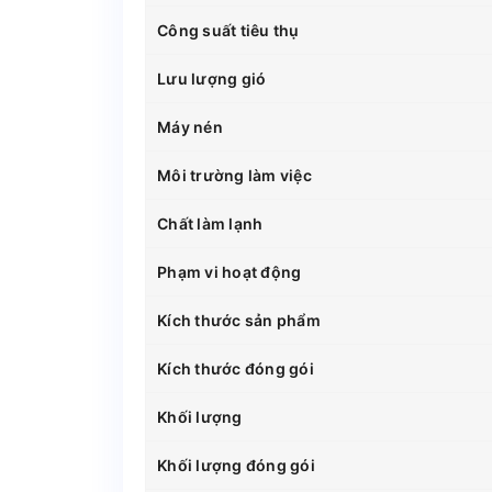
Công suất tiêu thụ
Lưu lượng gió
Máy nén
Môi trường làm việc
Chất làm lạnh
Phạm vi hoạt động
Kích thước sản phẩm
Kích thước đóng gói
Khối lượng
Khối lượng đóng gói