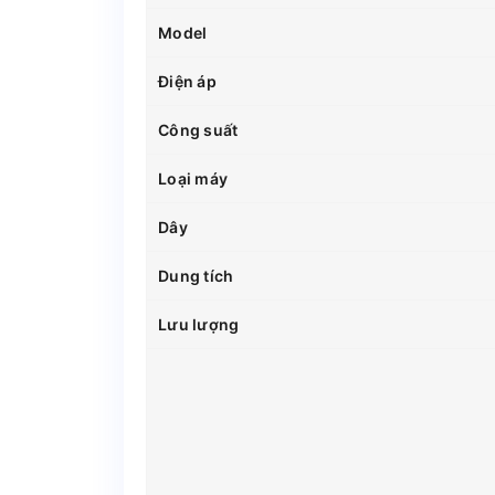
Model
Điện áp
Công suất
Loại máy
Dây
Dung tích
Lưu lượng