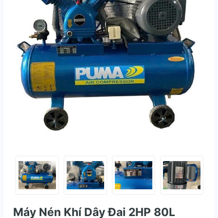
Máy Nén Khí Dây Đai 2HP 80L