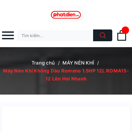
Trang chủ
/
MÁY NÉN KHÍ
/
Máy Nén Khí Không Dầu Romano 1.5HP 12L ROMA15-
12 Lên Hơi Nhanh