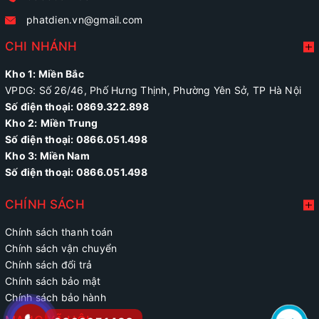
phatdien.vn@gmail.com
CHI NHÁNH
Kho 1: Miền Bắc
VPDG: Số 26/46, Phố Hưng Thịnh, Phường Yên Sở, TP Hà Nội
Số điện thoại: 0869.322.898
Kho 2:
Miền Trung
Số điện thoại:
0866.051.498
Kho 3: Miền Nam
Số điện thoại: 0866.051.498
CHÍNH SÁCH
Chính sách thanh toán
Chính sách vận chuyển
Chính sách đổi trả
Chính sách bảo mật
Chính sách bảo hành