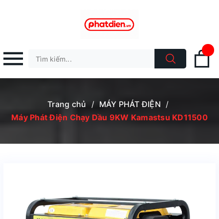
Trang chủ
/
MÁY PHÁT ĐIỆN
/
Máy Phát Điện Chạy Dầu 9KW Kamastsu KD11500