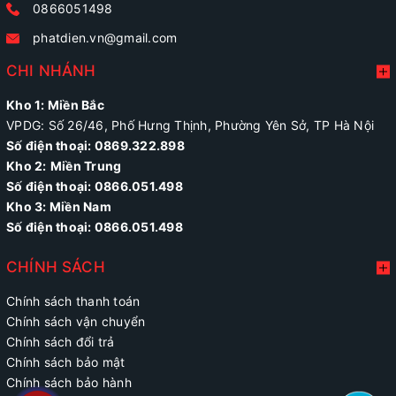
0866051498
phatdien.vn@gmail.com
CHI NHÁNH
Kho 1: Miền Bắc
VPDG: Số 26/46, Phố Hưng Thịnh, Phường Yên Sở, TP Hà Nội
Số điện thoại: 0869.322.898
Kho 2:
Miền Trung
Số điện thoại:
0866.051.498
Kho 3: Miền Nam
Số điện thoại: 0866.051.498
CHÍNH SÁCH
Chính sách thanh toán
Chính sách vận chuyển
Chính sách đổi trả
Chính sách bảo mật
Chính sách bảo hành