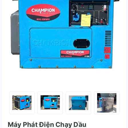
Máy Phát Điện Chạy Dầu