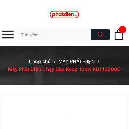
Trang chủ
/
MÁY PHÁT ĐIỆN
/
Máy Phát Điện Chạy Dầu Koop 10Kw KDF12000Q