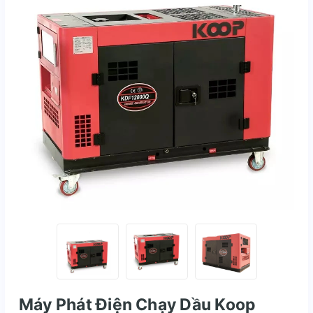
Máy Phát Điện Chạy Dầu Koop