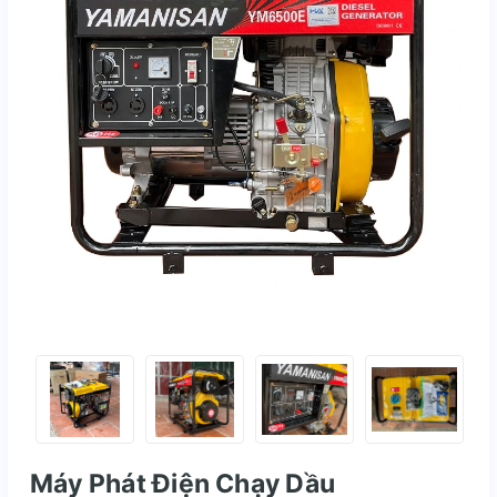
Máy Phát Điện Chạy Dầu