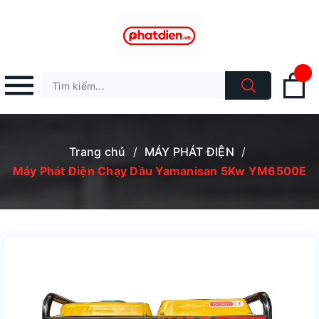
Trang chủ
/
MÁY PHÁT ĐIỆN
/
Máy Phát Điện Chạy Dầu Yamanisan 5Kw YM6500E