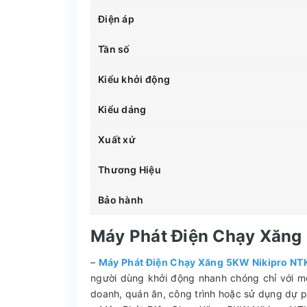
Điện áp
Tần số
Kiểu khởi động
Kiểu dáng
Xuất xứ
Thương Hiệu
Bảo hành
Máy Phát Điện Chạy Xăng
–
Máy Phát Điện Chạy Xăng 5KW Nikipro N
người dùng khởi động nhanh chóng chỉ với m
doanh, quán ăn, công trình hoặc sử dụng dự p