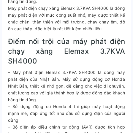
hàng tin dùng.
Máy phát điện chạy xăng Elemax 3.7KVA SH4000 là dòng
máy phát điện với mức công suất nhỏ, máy được thiết kế
chắc chắn, thân thiện với môi trường, chạy chạy êm, độ
ồn cực thấp, đặc biệt là rất tiết kiệm nhiêu liệu.
Điểm nổi trội của máy phát điện
chạy xăng Elemax 3.7KVA
SH4000
– Máy phát điện Elemax 3.7KVA SH4000 là dòng máy
phát điện của Nhật Bản. Máy sử dụng động cơ Honda
Nhật Bản, thiết kế nhỏ gọn, dễ dàng cho việc di chuyển,
chất lượng cao với giá thành hợp lý được đông đảo khách
hàng tin dùng.
– Sử dụng động cơ Honda 4 thì giúp máy hoạt động
mạnh mẽ, đáp ứng tốt nhu cầu sử dụng điện của người
dùng.
– Bộ điện áp điều chỉnh tự động (AVR) được tích hợp