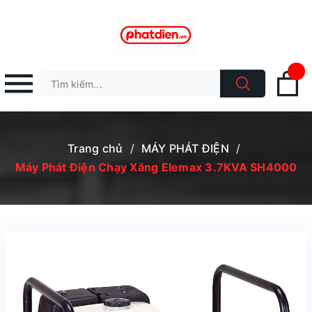
Trang chủ
/
MÁY PHÁT ĐIỆN
/
Máy Phát Điện Chạy Xăng Elemax 3.7KVA SH4000