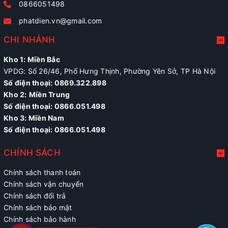
0866051498
phatdien.vn@gmail.com
CHI NHÁNH
Kho 1: Miền Bắc
VPDG: Số 26/46, Phố Hưng Thịnh, Phường Yên Sở, TP Hà Nội
Số điện thoại: 0869.322.898
Kho 2:
Miền Trung
Số điện thoại:
0866.051.498
Kho 3: Miền Nam
Số điện thoại: 0866.051.498
CHÍNH SÁCH
Chính sách thanh toán
Chính sách vận chuyển
Chính sách đổi trả
Chính sách bảo mật
Chính sách bảo hành