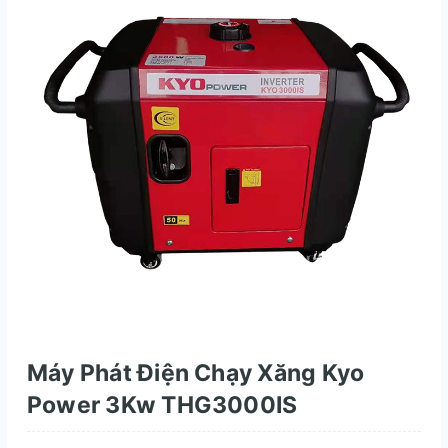
Máy Phát Điện Chạy Xăng Kyo
Power 3Kw THG3000IS