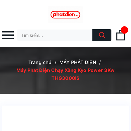
Trang chủ
/
MÁY PHÁT ĐIỆN
/
Máy Phát Điện Chạy Xăng Kyo Power 3Kw
THG3000IS