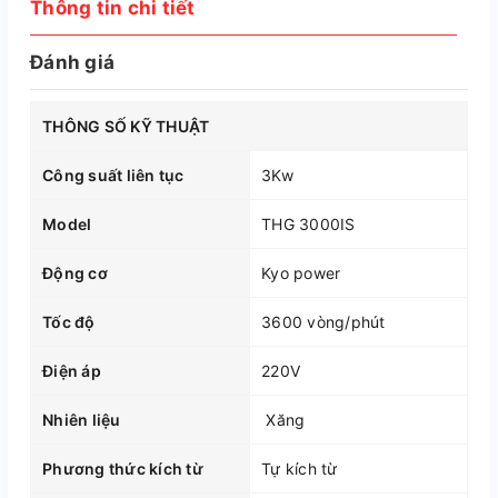
Thông tin chi tiết
Đánh giá
THÔNG SỐ KỸ THUẬT
Công suất liên tục
3Kw
Model
THG 3000IS
Động cơ
Kyo power
Tốc độ
3600 vòng/phút
Điện áp
220V
Nhiên liệu
Xăng
Phương thức kích từ
Tự kích từ