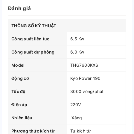
Đánh giá
THÔNG SỐ KỸ THUẬT
Công suất liên tục
6.5 Kw
Công suất dự phòng
6.0 Kw
Model
THG7600KXS
Động cơ
Kyo Power 190
Tốc độ
3000 vòng/phút
Điện áp
220V
Nhiên liệu
Xăng
Phương thức kích từ
Tự kích từ