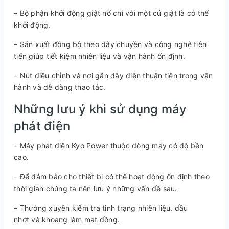
– Bộ phận khởi động giật nổ chỉ với một cú giật là có thể
khởi động.
– Sản xuất đồng bộ theo dây chuyền và công nghệ tiên
tiến giúp tiết kiệm nhiên liệu và vận hành ổn định.
– Nút điều chỉnh và nơi gắn dây điện thuận tiện trong vận
hành và dễ dàng thao tác.
Những lưu ý khi sử dụng máy
phát điện
– Máy phát điện Kyo Power thuộc dòng máy có độ bền
cao.
– Để đảm bảo cho thiết bị có thể hoạt động ổn định theo
thời gian chúng ta nên lưu ý những vấn đề sau.
– Thường xuyên kiểm tra tình trạng nhiên liệu, dầu
nhớt và khoang làm mát đồng.