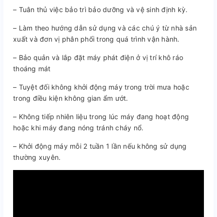
– Tuân thủ việc bảo trì bảo dưỡng và vệ sinh định kỳ.
– Làm theo hướng dẫn sử dụng và các chú ý từ nhà sản
xuất và đơn vị phân phối trong quá trình vận hành.
– Bảo quản và lắp đặt máy phát điện ở vị trí khô ráo
thoáng mát
– Tuyệt đối không khởi động máy trong trời mưa hoặc
trong điều kiện không gian ẩm ướt.
– Không tiếp nhiên liệu trong lúc máy đang hoạt động
hoặc khi máy đang nóng tránh cháy nổ.
– Khởi động máy mỗi 2 tuần 1 lần nếu không sử dụng
thường xuyên.