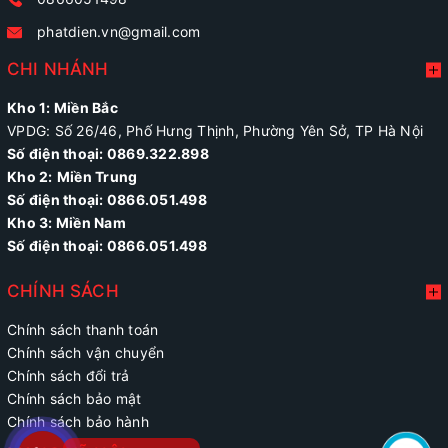
phatdien.vn@gmail.com
CHI NHÁNH
Kho 1: Miền Bắc
VPDG: Số 26/46, Phố Hưng Thịnh, Phường Yên Sở, TP Hà Nội
Số điện thoại: 0869.322.898
Kho 2:
Miền Trung
Số điện thoại:
0866.051.498
Kho 3: Miền Nam
Số điện thoại: 0866.051.498
CHÍNH SÁCH
Chính sách thanh toán
Chính sách vận chuyển
Chính sách đổi trả
Chính sách bảo mật
Chính sách bảo hành