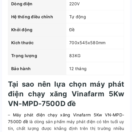
Dòng điện
220V
Hệ thống điều chỉnh
Tự động
Khởi động
Đề
Kích thước
700x545x580mm
Trọng lượng
83KG
Bảo hành
12 tháng
Tại sao nên lựa chọn máy phát
điện chạy xăng Vinafarm 5Kw
VN-MPD-7500D đề
–
Máy phát điện chạy xăng Vinafarm 5Kw VN-MPD-
7500D đề
là dòng sản phẩm máy phát điện có tên tuổi uy
tín, chất lượng được khẳng định trên thị trường nhiều