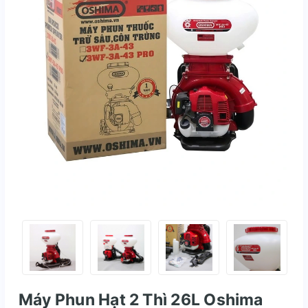
Máy Phun Hạt 2 Thì 26L Oshima