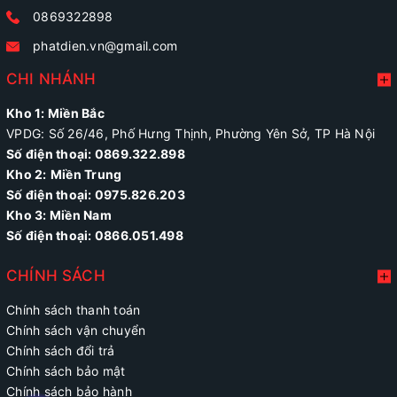
0869322898
phatdien.vn@gmail.com
CHI NHÁNH
Kho 1: Miền Bắc
VPDG: Số 26/46, Phố Hưng Thịnh, Phường Yên Sở, TP Hà Nội
Số điện thoại: 0869.322.898
Kho 2:
Miền Trung
Số điện thoại:
0975.826.203
Kho 3: Miền Nam
Số điện thoại: 0866.051.498
CHÍNH SÁCH
Chính sách thanh toán
Chính sách vận chuyển
Chính sách đổi trả
Chính sách bảo mật
Chính sách bảo hành