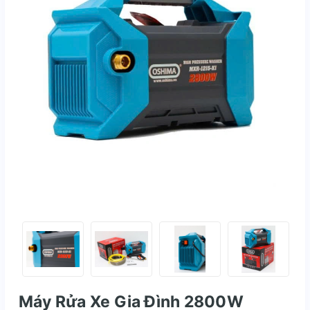
Máy Rửa Xe Gia Đình 2800W