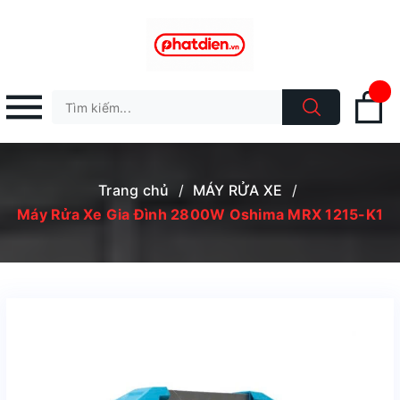
Trang chủ
/
MÁY RỬA XE
/
Máy Rửa Xe Gia Đình 2800W Oshima MRX 1215-K1