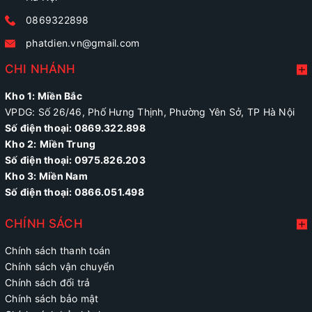
0869322898
phatdien.vn@gmail.com
CHI NHÁNH
Kho 1: Miền Bắc
VPDG: Số 26/46, Phố Hưng Thịnh, Phường Yên Sở, TP Hà Nội
Số điện thoại: 0869.322.898
Kho 2:
Miền Trung
Số điện thoại:
0975.826.203
Kho 3: Miền Nam
Số điện thoại: 0866.051.498
CHÍNH SÁCH
Chính sách thanh toán
Chính sách vận chuyển
Chính sách đổi trả
Chính sách bảo mật