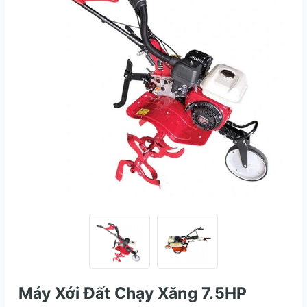
Máy Xới Đất Chạy Xăng 7.5HP