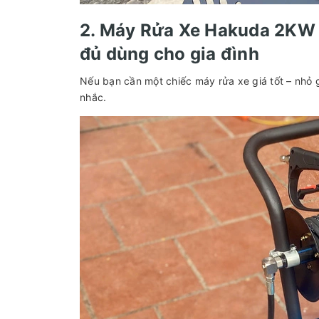
2. Máy Rửa Xe Hakuda 2KW 
đủ dùng cho gia đình
Nếu bạn cần một chiếc máy rửa xe giá tốt – nhỏ
nhắc.