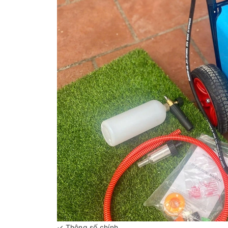
✓ Thông số chính