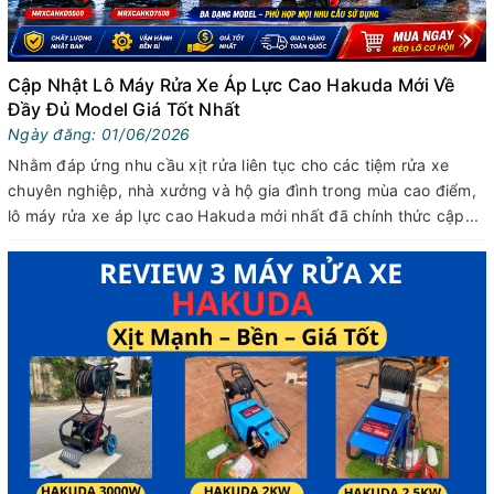
Cập Nhật Lô Máy Rửa Xe Áp Lực Cao Hakuda Mới Về
Đầy Đủ Model Giá Tốt Nhất
Ngày đăng: 01/06/2026
Nhằm đáp ứng nhu cầu xịt rửa liên tục cho các tiệm rửa xe
chuyên nghiệp, nhà xưởng và hộ gia đình trong mùa cao điểm,
lô máy rửa xe áp lực cao Hakuda mới nhất đã chính thức cập...