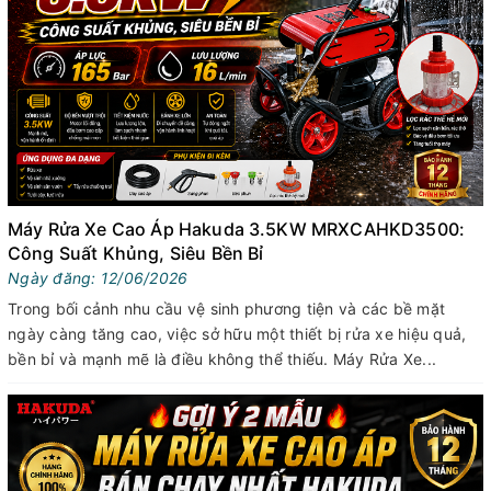
Máy Rửa Xe Cao Áp Hakuda 3.5KW MRXCAHKD3500:
Công Suất Khủng, Siêu Bền Bỉ
Ngày đăng: 12/06/2026
Trong bối cảnh nhu cầu vệ sinh phương tiện và các bề mặt
ngày càng tăng cao, việc sở hữu một thiết bị rửa xe hiệu quả,
bền bỉ và mạnh mẽ là điều không thể thiếu. Máy Rửa Xe...