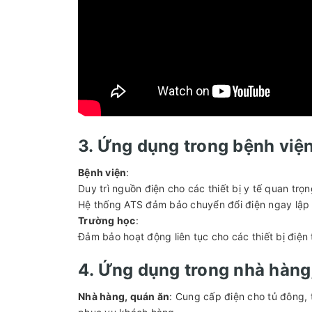
3. Ứng dụng trong bệnh việ
Bệnh viện
:
Duy trì nguồn điện cho các thiết bị y tế quan tr
Hệ thống ATS đảm bảo chuyển đổi điện ngay lập t
Trường học
:
Đảm bảo hoạt động liên tục cho các thiết bị điện
4. Ứng dụng trong nhà hàng
Nhà hàng, quán ăn
: Cung cấp điện cho tủ đông,